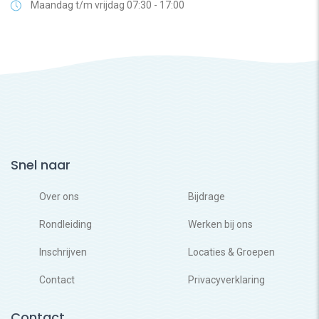
Maandag t/m vrijdag 07:30 - 17:00
Snel naar
Over ons
Bijdrage
Rondleiding
Werken bij ons
Inschrijven
Locaties & Groepen
Contact
Privacyverklaring
Contact