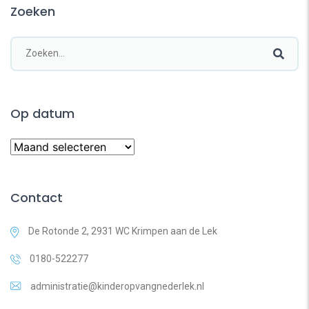
Zoeken
Op datum
Contact
De Rotonde 2, 2931 WC Krimpen aan de Lek
0180-522277
administratie@kinderopvangnederlek.nl