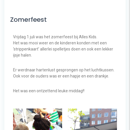
Zomerfeest
Vrijdag 1 juli was het zomerfeest bij Alles Kids.
Het was mooi weer en de kinderen konden met een
‘strippenkaart’ allerlei spelletjes doen en ook een lekker
ijsje halen.
Er werdnaar hartenlust gesprongen op het luchtkussen.
Ook voor de ouders was er een hapje en een drankje.
Het was een ontzettend leuke middag!!