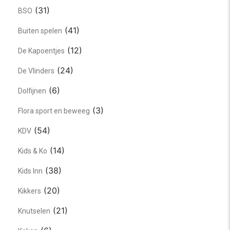
(31)
BSO
(41)
Buiten spelen
(12)
De Kapoentjes
(24)
De Vlinders
(6)
Dolfijnen
(3)
Flora sport en beweeg
(54)
KDV
(14)
Kids & Ko
(38)
Kids Inn
(20)
Kikkers
(21)
Knutselen