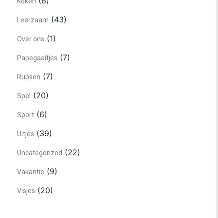
(6)
Koken
(43)
Leerzaam
(1)
Over ons
(7)
Papegaaitjes
(7)
Rupsen
(20)
Spel
(6)
Sport
(39)
Uitjes
(22)
Uncategorized
(9)
Vakantie
(20)
Visjes