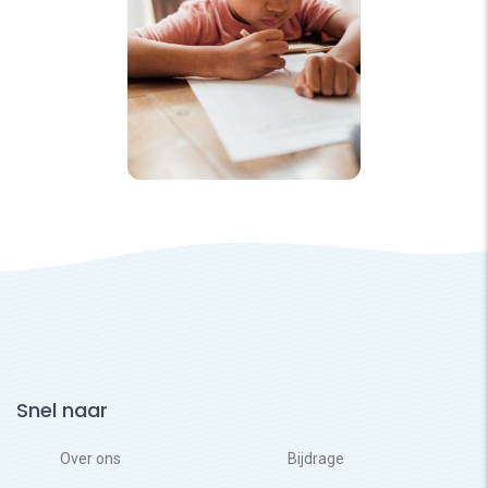
Snel naar
Over ons
Bijdrage