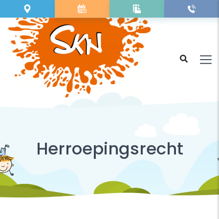
Herroepingsrecht