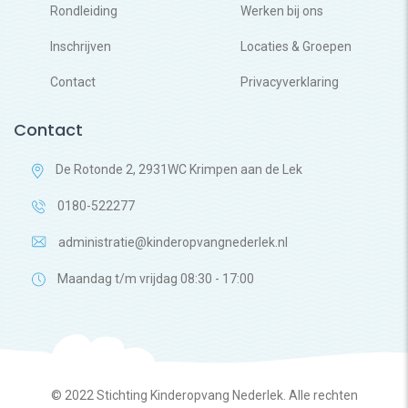
Rondleiding
Werken bij ons
Inschrijven
Locaties & Groepen
Contact
Privacyverklaring
Contact
De Rotonde 2, 2931WC Krimpen aan de Lek
0180-522277
administratie@kinderopvangnederlek.nl
Maandag t/m vrijdag 08:30 - 17:00
© 2022 Stichting Kinderopvang Nederlek. Alle rechten