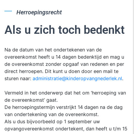
Herroepingsrecht
Als u zich toch bedenkt
Na de datum van het ondertekenen van de
overeenkomst heeft u 14 dagen bedenktijd en mag u
de overeenkomst zonder opgaaf van redenen en per
direct herroepen. Dit kunt u doen door een mail te
sturen naar:
administratie@kinderopvangnederlek.nl
.
Vermeld in het onderwerp dat het om ‘herroeping van
de overeenkomst’ gaat.
De herroepingstermijn verstrijkt 14 dagen na de dag
van ondertekening van de overeenkomst.
Als u dus bijvoorbeeld op 1 september uw
opvangovereenkomst ondertekent, dan heeft u t/m 15