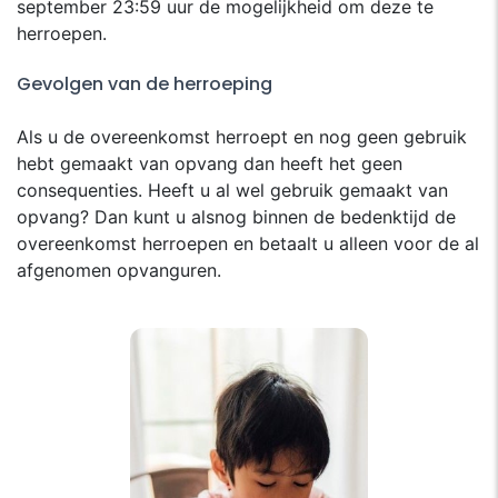
september 23:59 uur de mogelijkheid om deze te
herroepen.
Gevolgen van de herroeping
Als u de overeenkomst herroept en nog geen gebruik
hebt gemaakt van opvang dan heeft het geen
consequenties. Heeft u al wel gebruik gemaakt van
opvang? Dan kunt u alsnog binnen de bedenktijd de
overeenkomst herroepen en betaalt u alleen voor de al
afgenomen opvanguren.