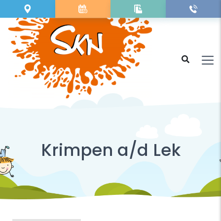
Krimpen a/d Lek