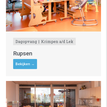
Dagopvang
Krimpen a/d Lek
Rupsen
Bekijken →