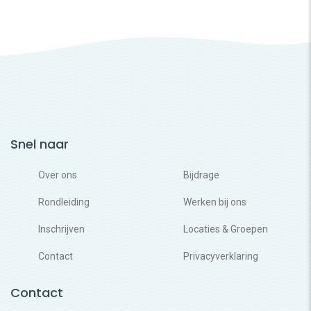
Snel naar
Over ons
Bijdrage
Rondleiding
Werken bij ons
Inschrijven
Locaties & Groepen
Contact
Privacyverklaring
Contact