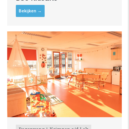
Bekijken →