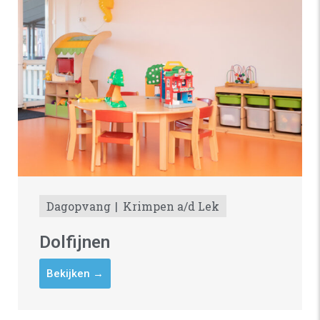
Dagopvang
Krimpen a/d Lek
Dolfijnen
Bekijken →