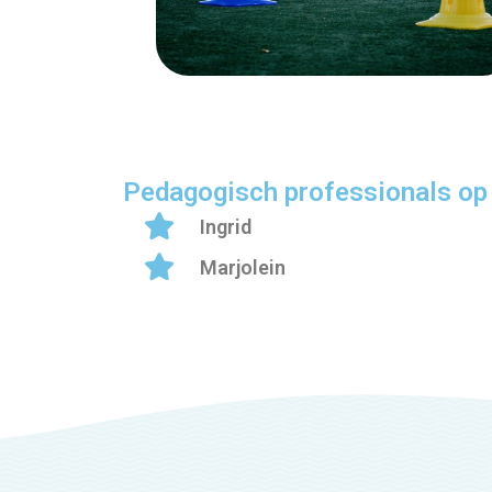
Pedagogisch professionals op 
Ingrid
Marjolein