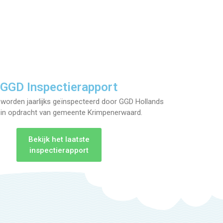
GGD Inspectierapport
 worden jaarlijks geïnspecteerd door GGD Hollands
 in opdracht van gemeente Krimpenerwaard.
Bekijk het laatste
inspectierapport