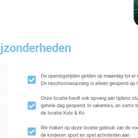
ijzonderheden
De openingstijden gelden op maandag tot er 
De naschoolseopvang is alleen geopend op 
Onze locatie biedt ook opvang aan tijdens st
gehele dag geopend. In vakanties, en soms t
de locatie Kids & Ko.
We maken op deze locatie gebruik van de voe
de kinderen sport en spel activiteiten aan.