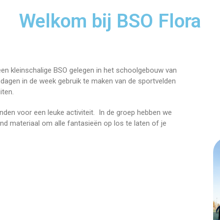
Welkom bij BSO Flora
ijn een kleinschalige BSO gelegen in het schoolgebouw van
 dagen in de week gebruik te maken van de sportvelden
iten.
nden voor een leuke activiteit. In de groep hebben we
nd materiaal om alle fantasieën op los te laten of je