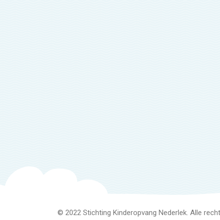
© 2022 Stichting Kinderopvang Nederlek. Alle rec