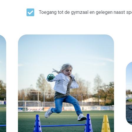
Toegang tot de gymzaal en gelegen naast spee