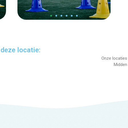
deze locatie:
Onze locaties
Midden