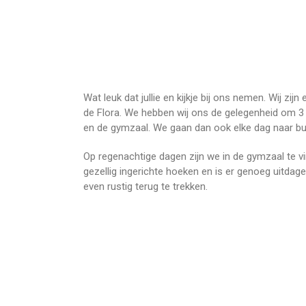
Wat leuk dat jullie en kijkje bij ons nemen. Wij z
de Flora. We hebben wij ons de gelegenheid om 3
en de gymzaal. We gaan dan ook elke dag naar bu
Op regenachtige dagen zijn we in de gymzaal te vi
gezellig ingerichte hoeken en is er genoeg uitdage
even rustig terug te trekken.