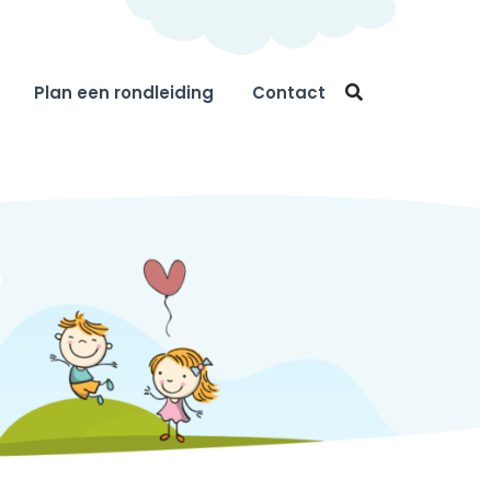
Plan een rondleiding
Contact