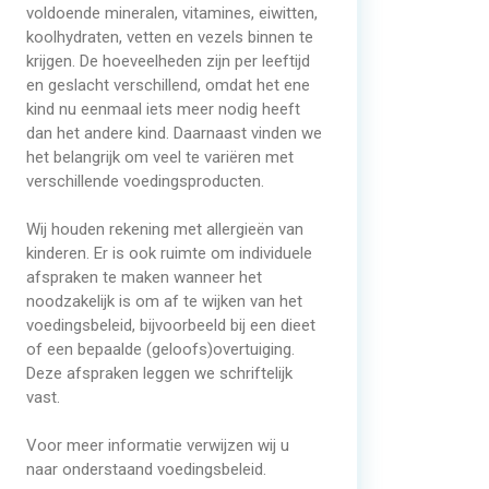
voldoende mineralen, vitamines, eiwitten,
koolhydraten, vetten en vezels binnen te
krijgen. De hoeveelheden zijn per leeftijd
en geslacht verschillend, omdat het ene
kind nu eenmaal iets meer nodig heeft
dan het andere kind. Daarnaast vinden we
het belangrijk om veel te variëren met
verschillende voedingsproducten.
Wij houden rekening met allergieën van
kinderen. Er is ook ruimte om individuele
afspraken te maken wanneer het
noodzakelijk is om af te wijken van het
voedingsbeleid, bijvoorbeeld bij een dieet
of een bepaalde (geloofs)overtuiging.
Deze afspraken leggen we schriftelijk
vast.
Voor meer informatie verwijzen wij u
naar onderstaand voedingsbeleid.