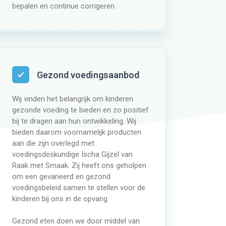
bepalen en continue corrigeren.
Gezond voedingsaanbod
Wij vinden het belangrijk om kinderen
gezonde voeding te bieden en zo positief
bij te dragen aan hun ontwikkeling. Wij
bieden daarom voornamelijk producten
aan die zijn overlegd met
voedingsdeskundige Ischa Gijzel van
Raak met Smaak. Zij heeft ons geholpen
om een gevarieerd en gezond
voedingsbeleid samen te stellen voor de
kinderen bij ons in de opvang.
Gezond eten doen we door middel van