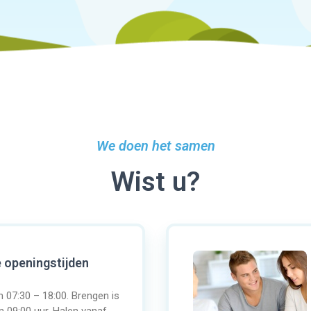
We doen het samen
Wist u?
 openingstijden
 07:30 – 18:00. Brengen is