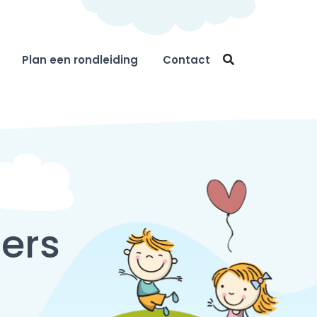
Plan een rondleiding
Contact
ders