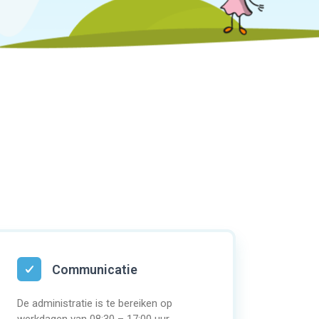
Communicatie
De administratie is te bereiken op