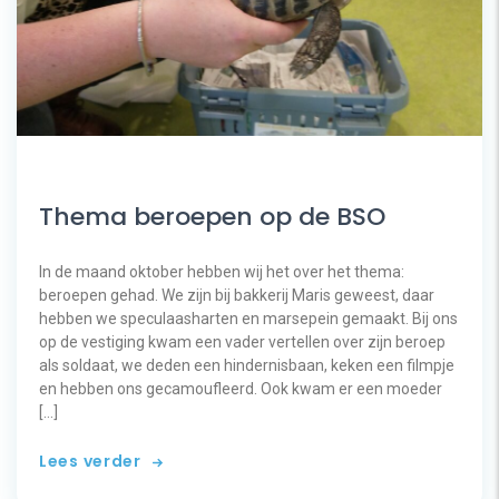
Thema beroepen op de BSO
In de maand oktober hebben wij het over het thema:
beroepen gehad. We zijn bij bakkerij Maris geweest, daar
hebben we speculaasharten en marsepein gemaakt. Bij ons
op de vestiging kwam een vader vertellen over zijn beroep
als soldaat, we deden een hindernisbaan, keken een filmpje
en hebben ons gecamoufleerd. Ook kwam er een moeder
[…]
Lees verder