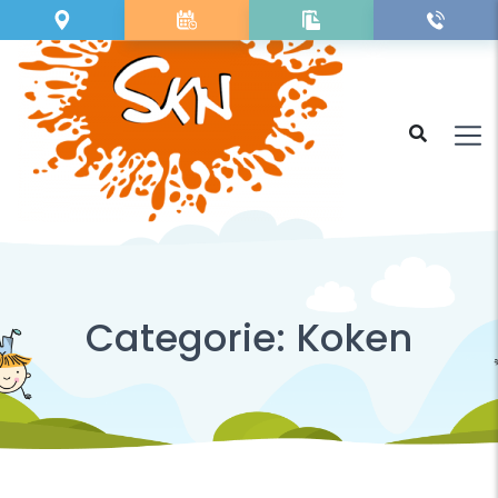
Categorie:
Koken