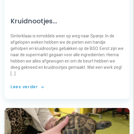
Kruidnootjes…
Sinterklaas is inmiddels weer op weg naar Spanje. In de
afgelopen weken hebben we de pieten een handje
geholpen en kruidnootjes gebakken op de BSO. Eerst zijn we
naar de supermarkt gegaan voor alle ingrediënten. Hierna
hebben we alles afgewogen en om de beurt hebben we
deeg gekneed en kruidnootjes gemaakt. Wat een werk zeg!
[…]
Lees verder