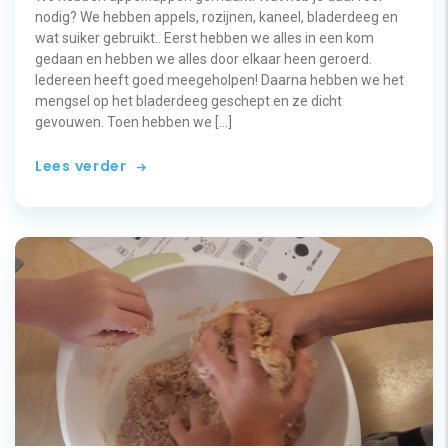
nodig? We hebben appels, rozijnen, kaneel, bladerdeeg en
wat suiker gebruikt.. Eerst hebben we alles in een kom
gedaan en hebben we alles door elkaar heen geroerd.
Iedereen heeft goed meegeholpen! Daarna hebben we het
mengsel op het bladerdeeg geschept en ze dicht
gevouwen. Toen hebben we […]
Lees verder