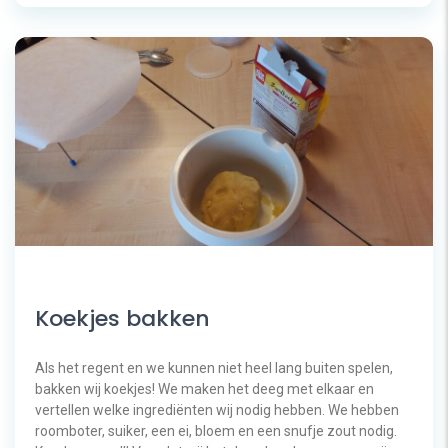
Koekjes bakken
Als het regent en we kunnen niet heel lang buiten spelen,
bakken wij koekjes! We maken het deeg met elkaar en
vertellen welke ingrediënten wij nodig hebben. We hebben
roomboter, suiker, een ei, bloem en een snufje zout nodig.