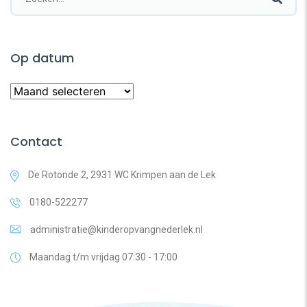
Op datum
Op
datum
Contact
De Rotonde 2, 2931 WC Krimpen aan de Lek
0180-522277
administratie@kinderopvangnederlek.nl
Maandag t/m vrijdag 07:30 - 17:00