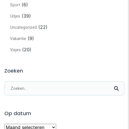
(6)
Sport
(39)
Uitjes
(22)
Uncategorized
(9)
Vakantie
(20)
Visjes
Zoeken
Op datum