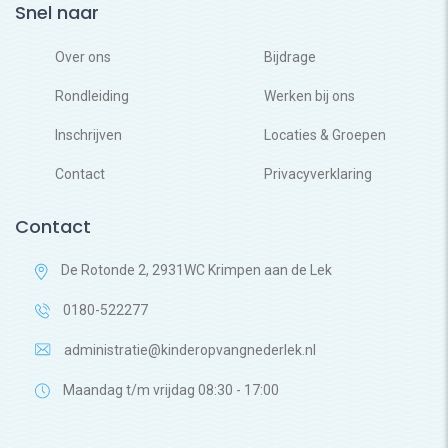
Snel naar
Over ons
Bijdrage
Rondleiding
Werken bij ons
Inschrijven
Locaties & Groepen
Contact
Privacyverklaring
Contact
De Rotonde 2, 2931WC Krimpen aan de Lek
0180-522277
administratie@kinderopvangnederlek.nl
Maandag t/m vrijdag 08:30 - 17:00