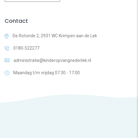
Contact
De Rotonde 2, 2931 WC Krimpen aan de Lek
0180-522277
administratie@kinderopvangnederlek.nl
Maandag t/m vrijdag 07:30 - 17:00