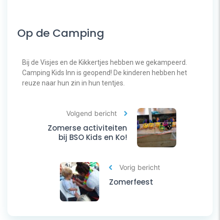
Op de Camping
Bij de Visjes en de Kikkertjes hebben we gekampeerd.
Camping Kids Inn is geopend! De kinderen hebben het
reuze naar hun zin in hun tentjes.
Volgend bericht
Zomerse activiteiten
bij BSO Kids en Ko!
Vorig bericht
Zomerfeest