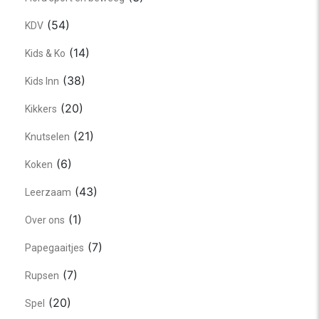
(54)
KDV
(14)
Kids & Ko
(38)
Kids Inn
(20)
Kikkers
(21)
Knutselen
(6)
Koken
(43)
Leerzaam
(1)
Over ons
(7)
Papegaaitjes
(7)
Rupsen
(20)
Spel