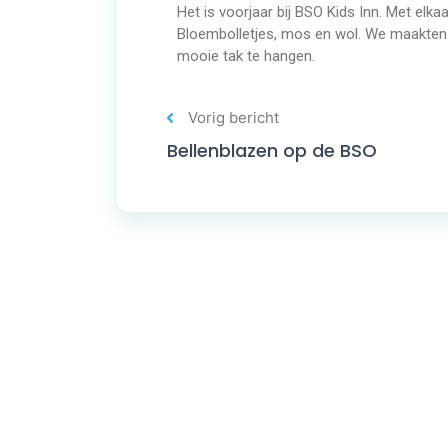
Het is voorjaar bij BSO Kids Inn. Met elk
Bloembolletjes, mos en wol. We maakten
mooie tak te hangen.
Vorig bericht
Bellenblazen op de BSO