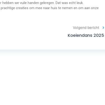
aar hebben we vuile handen gekregen. Dat was echt leuk.
 prachtige creaties om mee naar huis te nemen en om aan onze
Volgend bericht
Koeiendans 2025