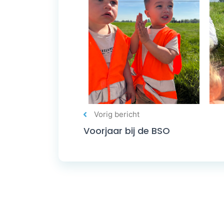
Vorig bericht
Voorjaar bij de BSO