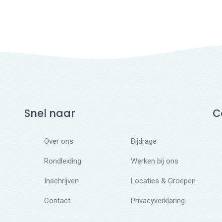
Snel naar
C
Over ons
Bijdrage
Rondleiding
Werken bij ons
Inschrijven
Locaties & Groepen
Contact
Privacyverklaring