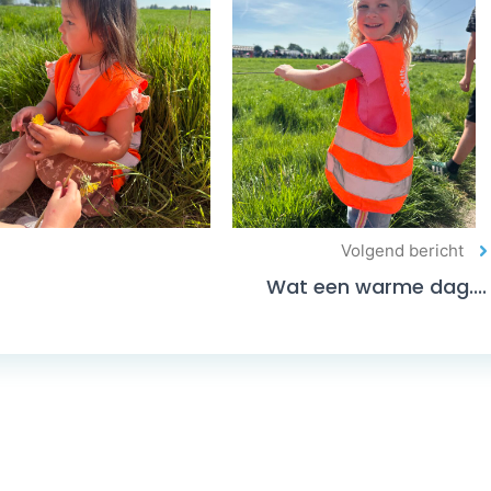
Volgend bericht
Wat een warme dag....