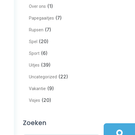
(1)
Over ons
(7)
Papegaaitjes
(7)
Rupsen
(20)
Spel
(6)
Sport
(39)
Uitjes
(22)
Uncategorized
(9)
Vakantie
(20)
Visjes
Zoeken