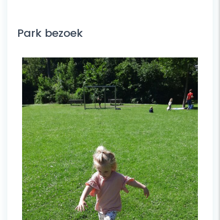
Park bezoek