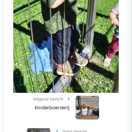
Volgend bericht
Kinderboerderij
Vorig bericht