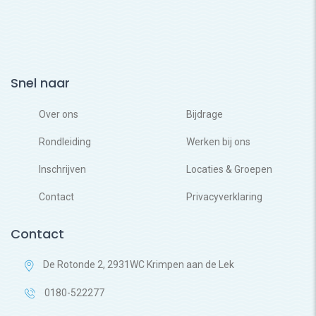
Snel naar
Over ons
Bijdrage
Rondleiding
Werken bij ons
Inschrijven
Locaties & Groepen
Contact
Privacyverklaring
Contact
De Rotonde 2, 2931WC Krimpen aan de Lek
0180-522277