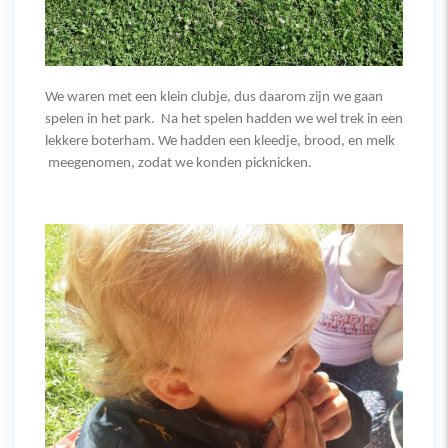
We waren met een klein clubje, dus daarom zijn we gaan
spelen in het park. Na het spelen hadden we wel trek in een
lekkere boterham. We hadden een kleedje, brood, en melk
meegenomen, zodat we konden picknicken.