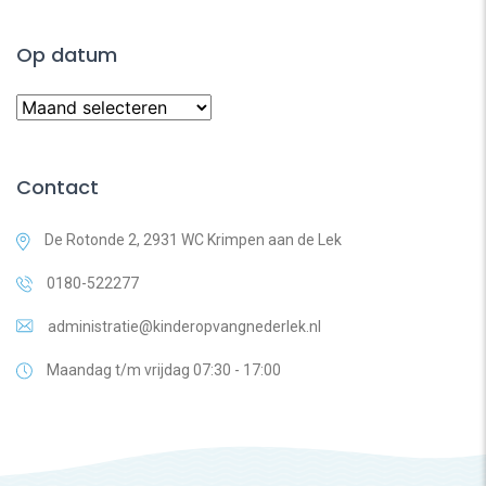
Op datum
Contact
De Rotonde 2, 2931 WC Krimpen aan de Lek
0180-522277
administratie@kinderopvangnederlek.nl
Maandag t/m vrijdag 07:30 - 17:00