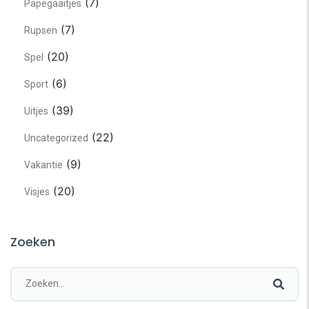
(7)
Papegaaitjes
(7)
Rupsen
(20)
Spel
(6)
Sport
(39)
Uitjes
(22)
Uncategorized
(9)
Vakantie
(20)
Visjes
Zoeken