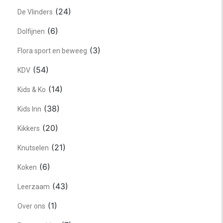
(24)
De Vlinders
(6)
Dolfijnen
(3)
Flora sport en beweeg
(54)
KDV
(14)
Kids & Ko
(38)
Kids Inn
(20)
Kikkers
(21)
Knutselen
(6)
Koken
(43)
Leerzaam
(1)
Over ons