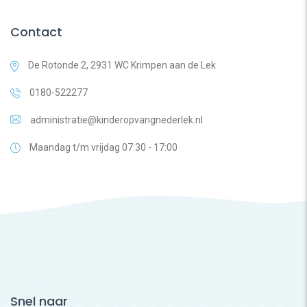
Contact
De Rotonde 2, 2931 WC Krimpen aan de Lek
0180-522277
administratie@kinderopvangnederlek.nl
Maandag t/m vrijdag 07:30 - 17:00
Snel naar