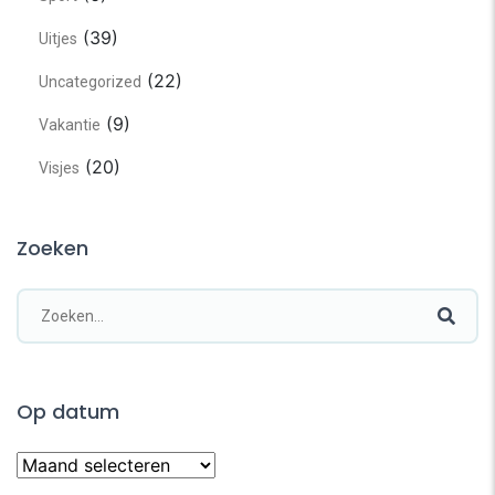
(39)
Uitjes
(22)
Uncategorized
(9)
Vakantie
(20)
Visjes
Zoeken
Op datum