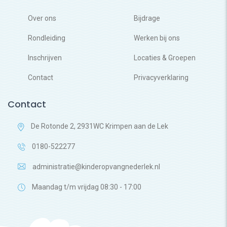
Over ons
Bijdrage
Rondleiding
Werken bij ons
Inschrijven
Locaties & Groepen
Contact
Privacyverklaring
Contact
De Rotonde 2, 2931WC Krimpen aan de Lek
0180-522277
administratie@kinderopvangnederlek.nl
Maandag t/m vrijdag 08:30 - 17:00