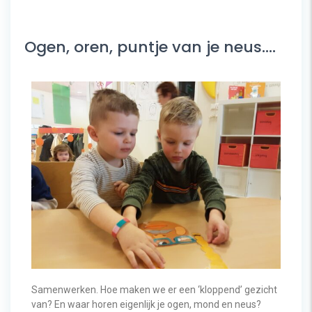
Ogen, oren, puntje van je neus….
Samenwerken. Hoe maken we er een ‘kloppend’ gezicht
van? En waar horen eigenlijk je ogen, mond en neus?