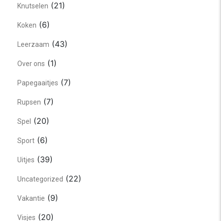
(21)
Knutselen
(6)
Koken
(43)
Leerzaam
(1)
Over ons
(7)
Papegaaitjes
(7)
Rupsen
(20)
Spel
(6)
Sport
(39)
Uitjes
(22)
Uncategorized
(9)
Vakantie
(20)
Visjes