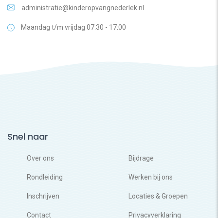
administratie@kinderopvangnederlek.nl
Maandag t/m vrijdag 07:30 - 17:00
Snel naar
Over ons
Bijdrage
Rondleiding
Werken bij ons
Inschrijven
Locaties & Groepen
Contact
Privacyverklaring