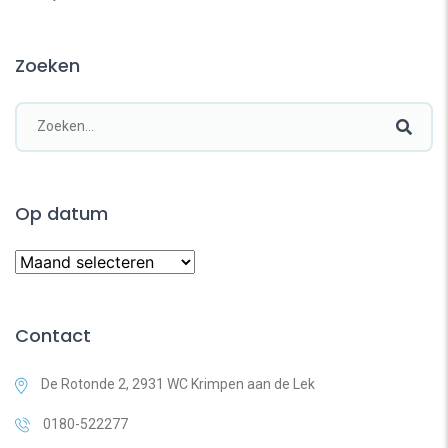
Zoeken
Op datum
Contact
De Rotonde 2, 2931 WC Krimpen aan de Lek
0180-522277