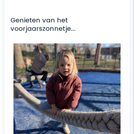
Genieten van het
voorjaarszonnetje…