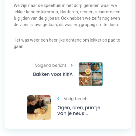
We zijn naar de speeltuin in het dorp gereden waar we
lekker konden klimmen, klauteren, rennen, schommelen
& glijden van de glijbaan. Ook hebben we zelfs nog even
de vloer is lava gedaan, dit was erg grappig om te doen.
Het was weer een heerlijke ochtend om lekker op pad te
gaan
Volgend bericht
Bakken voor KIKA
Vorig bericht
Ogen, oren, puntje
van je neus....