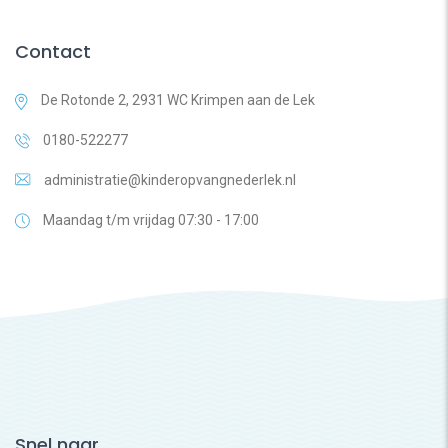
Contact
De Rotonde 2, 2931 WC Krimpen aan de Lek
0180-522277
administratie@kinderopvangnederlek.nl
Maandag t/m vrijdag 07:30 - 17:00
Snel naar