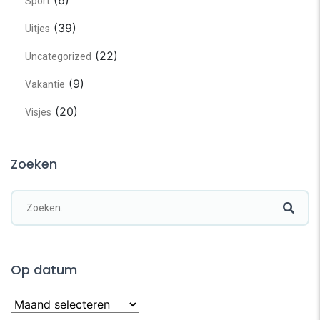
(6)
Sport
(39)
Uitjes
(22)
Uncategorized
(9)
Vakantie
(20)
Visjes
Zoeken
Op datum