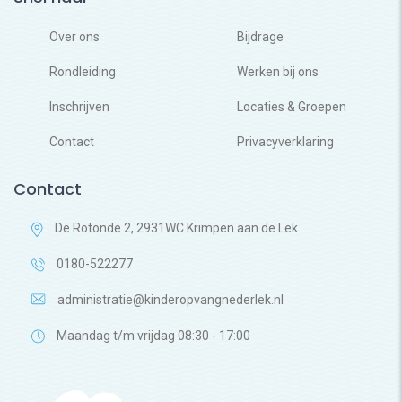
Over ons
Bijdrage
Rondleiding
Werken bij ons
Inschrijven
Locaties & Groepen
Contact
Privacyverklaring
Contact
De Rotonde 2, 2931WC Krimpen aan de Lek
0180-522277
administratie@kinderopvangnederlek.nl
Maandag t/m vrijdag 08:30 - 17:00