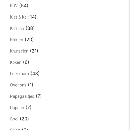
(54)
KDV
(14)
Kids & Ko
(38)
Kids Inn
(20)
Kikkers
(21)
Knutselen
(6)
Koken
(43)
Leerzaam
(1)
Over ons
(7)
Papegaaitjes
(7)
Rupsen
(20)
Spel