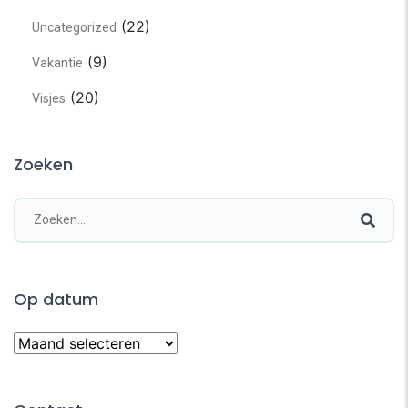
(22)
Uncategorized
(9)
Vakantie
(20)
Visjes
Zoeken
Op datum