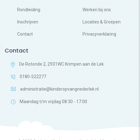
Rondleiding
Werken bij ons
Inschrijven
Locaties & Groepen
Contact
Privacyverklaring
Contact
De Rotonde 2, 2931WC Krimpen aan de Lek
0180-522277
administratie@kinderopvangnederlek.nl
Maandag t/m vrijdag 08:30 - 17:00