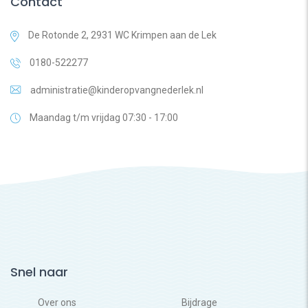
Contact
De Rotonde 2, 2931 WC Krimpen aan de Lek
0180-522277
administratie@kinderopvangnederlek.nl
Maandag t/m vrijdag 07:30 - 17:00
Snel naar
Over ons
Bijdrage