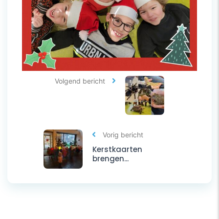
Volgend bericht
Vorig bericht
Kerstkaarten
brengen...