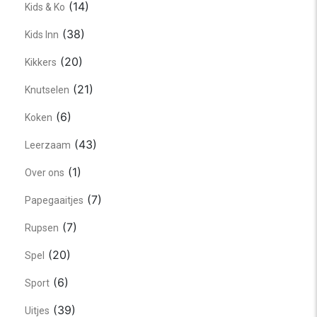
(14)
Kids & Ko
(38)
Kids Inn
(20)
Kikkers
(21)
Knutselen
(6)
Koken
(43)
Leerzaam
(1)
Over ons
(7)
Papegaaitjes
(7)
Rupsen
(20)
Spel
(6)
Sport
(39)
Uitjes