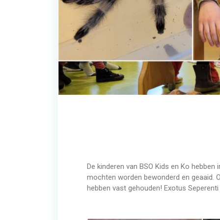
De kinderen van BSO Kids en Ko hebben i
mochten worden bewonderd en geaaid. Ook
hebben vast gehouden! Exotus Seperenti