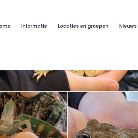
ome
Informatie
Locaties en groepen
Nieuws