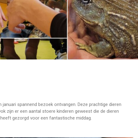
n januari spannend bezoek ontvangen. Deze prachtige dieren
 zijn er een aantal stoere kinderen geweest die de dieren
 heeft gezorgd voor een fantastische middag.