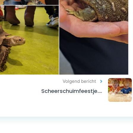
Volgend bericht
Scheerschuimfeestje....