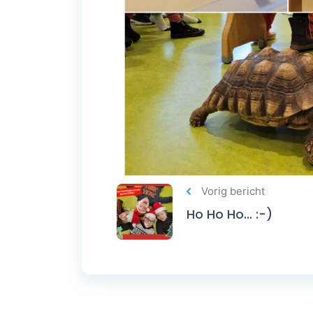
Vorig bericht
Ho Ho Ho... :-)