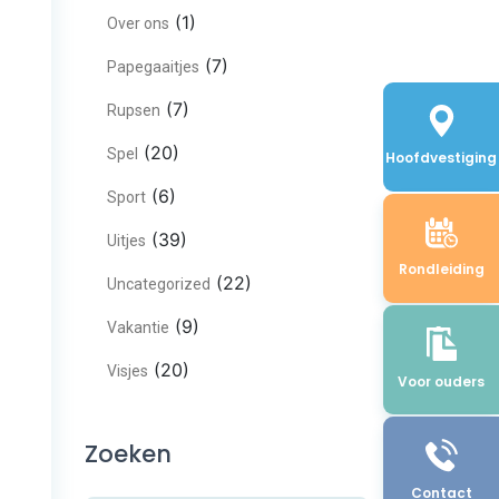
(1)
Over ons
(7)
Papegaaitjes
(7)
Rupsen
(20)
Spel
Hoofdvestiging
(6)
Sport
(39)
Uitjes
Rondleiding
(22)
Uncategorized
(9)
Vakantie
(20)
Visjes
Voor ouders
Zoeken
Contact