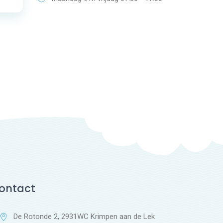
ontact
De Rotonde 2, 2931WC Krimpen aan de Lek