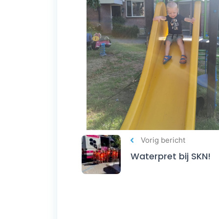
Vorig bericht
Waterpret bij SKN!