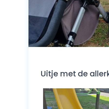
Uitje met de aller