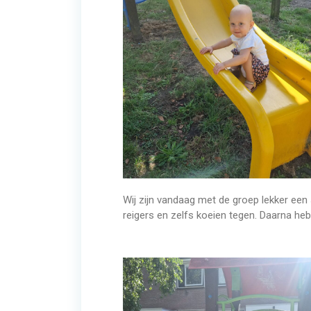
Wij zijn vandaag met de groep lekker e
reigers en zelfs koeien tegen. Daarna he