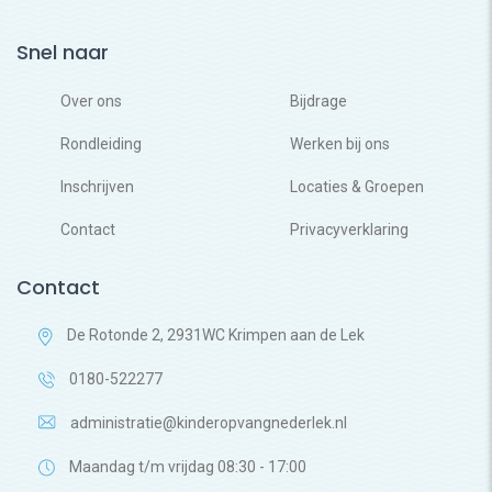
Snel naar
Over ons
Bijdrage
Rondleiding
Werken bij ons
Inschrijven
Locaties & Groepen
Contact
Privacyverklaring
Contact
De Rotonde 2, 2931WC Krimpen aan de Lek
0180-522277
administratie@kinderopvangnederlek.nl
Maandag t/m vrijdag 08:30 - 17:00