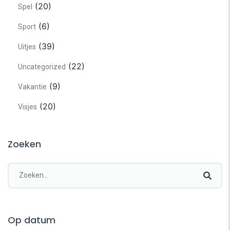
(20)
Spel
(6)
Sport
(39)
Uitjes
(22)
Uncategorized
(9)
Vakantie
(20)
Visjes
Zoeken
Op datum