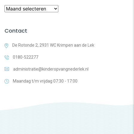
Op
datum
Contact
De Rotonde 2, 2931 WC Krimpen aan de Lek
0180-522277
administratie@kinderopvangnederlek.nl
Maandag t/m vrijdag 07:30 - 17:00