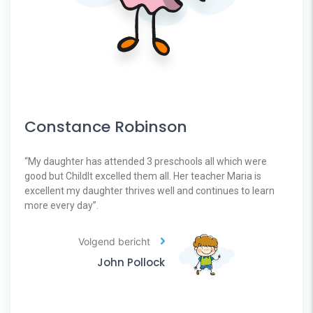
Constance Robinson
“My daughter has attended 3 preschools all which were
good but ChildIt excelled them all. Her teacher Maria is
excellent my daughter thrives well and continues to learn
more every day”.
Volgend bericht
John Pollock