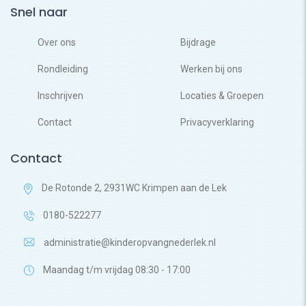
Snel naar
Over ons
Bijdrage
Rondleiding
Werken bij ons
Inschrijven
Locaties & Groepen
Contact
Privacyverklaring
Contact
De Rotonde 2, 2931WC Krimpen aan de Lek
0180-522277
administratie@kinderopvangnederlek.nl
Maandag t/m vrijdag 08:30 - 17:00