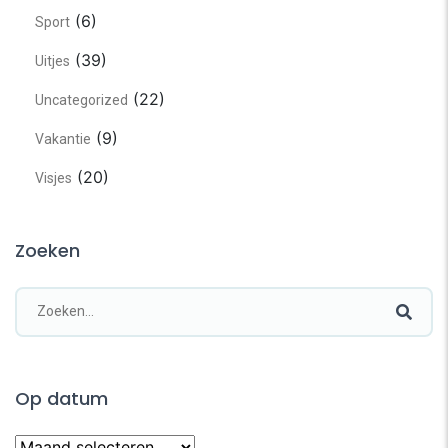
(6)
Sport
(39)
Uitjes
(22)
Uncategorized
(9)
Vakantie
(20)
Visjes
Zoeken
Op datum
Op