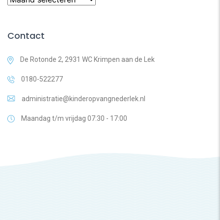
datum
Contact
De Rotonde 2, 2931 WC Krimpen aan de Lek
0180-522277
administratie@kinderopvangnederlek.nl
Maandag t/m vrijdag 07:30 - 17:00