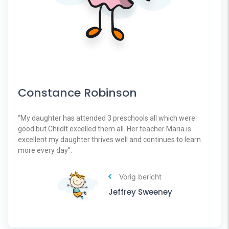
Constance Robinson
“My daughter has attended 3 preschools all which were
good but ChildIt excelled them all. Her teacher Maria is
excellent my daughter thrives well and continues to learn
more every day”.
Vorig bericht
Jeffrey Sweeney