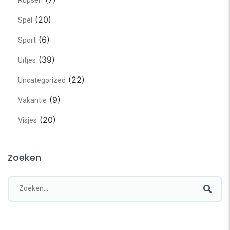
(20)
Spel
(6)
Sport
(39)
Uitjes
(22)
Uncategorized
(9)
Vakantie
(20)
Visjes
Zoeken