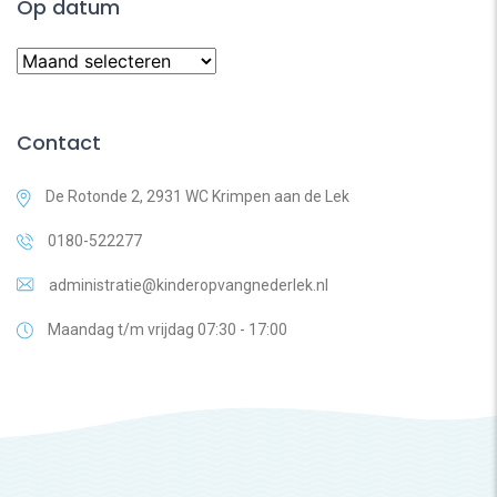
Op datum
Op
datum
Contact
De Rotonde 2, 2931 WC Krimpen aan de Lek
0180-522277
administratie@kinderopvangnederlek.nl
Maandag t/m vrijdag 07:30 - 17:00