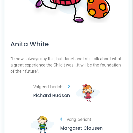
Anita White
“I know I always say this, but Janet and I still talk about what
a great experience the ChildIt was….it will be the foundation
of their future”.
Volgend bericht
Richard Hudson
Vorig bericht
Margaret Clausen