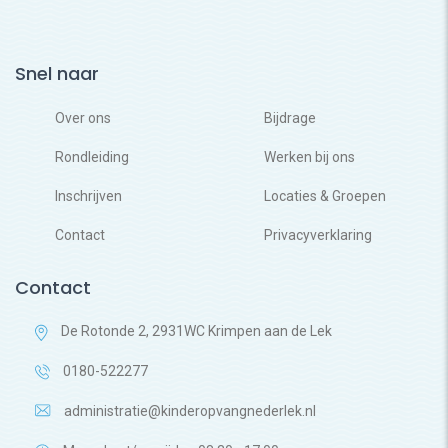
Snel naar
Over ons
Bijdrage
Rondleiding
Werken bij ons
Inschrijven
Locaties & Groepen
Contact
Privacyverklaring
Contact
De Rotonde 2, 2931WC Krimpen aan de Lek
0180-522277
administratie@kinderopvangnederlek.nl