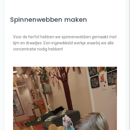
Spinnenwebben maken
Voor de herfst hebben we spinnenwebben gemaakt met
lijm en draadjes. Een ingewikkeld werkje waarbij we alle
concentratie nodig hebben!