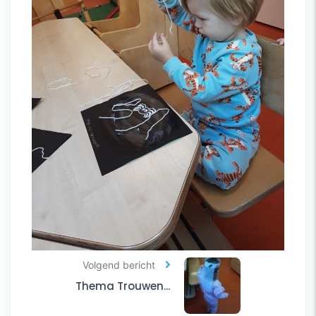
Volgend bericht
Thema Trouwen...