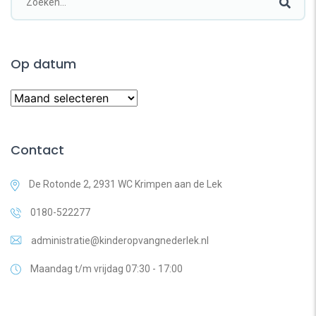
Op datum
Contact
De Rotonde 2, 2931 WC Krimpen aan de Lek
0180-522277
administratie@kinderopvangnederlek.nl
Maandag t/m vrijdag 07:30 - 17:00