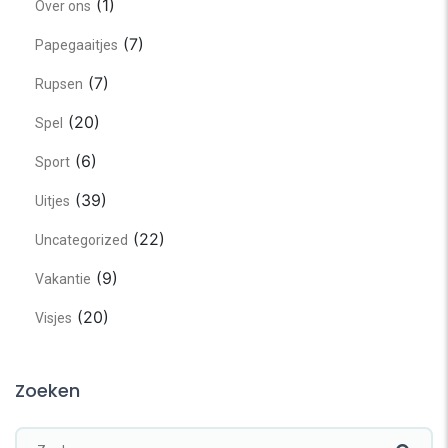
(1)
Over ons
(7)
Papegaaitjes
(7)
Rupsen
(20)
Spel
(6)
Sport
(39)
Uitjes
(22)
Uncategorized
(9)
Vakantie
(20)
Visjes
Zoeken