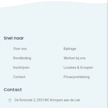
Snel naar
Over ons
Bijdrage
Rondleiding
Werken bij ons
Inschrijven
Locaties & Groepen
Contact
Privacyverklaring
Contact
De Rotonde 2, 2931WC Krimpen aan de Lek