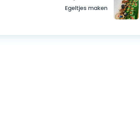
Egeltjes maken