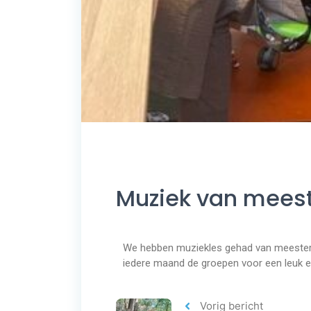
Muziek van mees
We hebben muziekles gehad van meester
iedere maand de groepen voor een leuk e
Vorig bericht