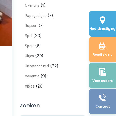
(1)
Over ons
(7)
Papegaaitjes
(7)
Rupsen
Hoofdvestiging
(20)
Spel
(6)
Sport
Rondleiding
(39)
Uitjes
(22)
Uncategorized
(9)
Vakantie
Voor ouders
(20)
Visjes
Zoeken
Contact