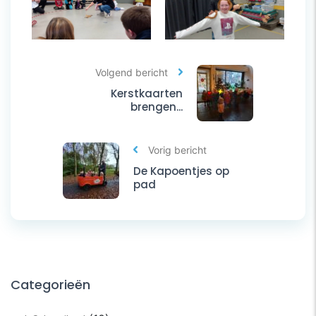
Volgend bericht
Kerstkaarten
brengen...
Vorig bericht
De Kapoentjes op
pad
Categorieën