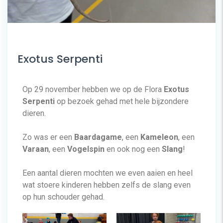
Exotus Serpenti
Op 29 november hebben we op de Flora
Exotus
Serpenti
op bezoek gehad met hele bijzondere
dieren.
Zo was er een
Baardagame
, een
Kameleon
, een
Varaan
, een
Vogelspin
en ook nog een
Slang
!
Een aantal dieren mochten we even aaien en heel
wat stoere kinderen hebben zelfs de slang even
op hun schouder gehad.