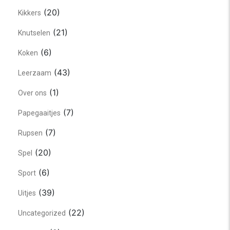
(20)
Kikkers
(21)
Knutselen
(6)
Koken
(43)
Leerzaam
(1)
Over ons
(7)
Papegaaitjes
(7)
Rupsen
(20)
Spel
(6)
Sport
(39)
Uitjes
(22)
Uncategorized