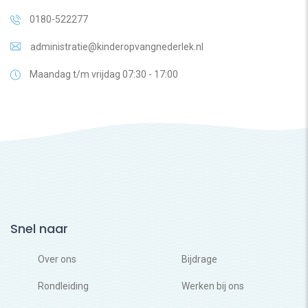
0180-522277
administratie@kinderopvangnederlek.nl
Maandag t/m vrijdag 07:30 - 17:00
Snel naar
Over ons
Bijdrage
Rondleiding
Werken bij ons