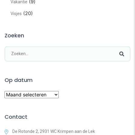
(9)
Vakantie
(20)
Visjes
Zoeken
Op datum
Contact
De Rotonde 2, 2931 WC Krimpen aan de Lek