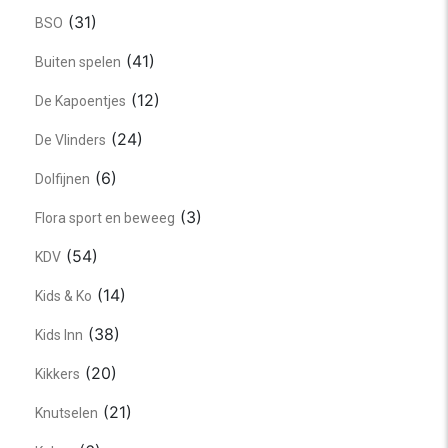
(31)
BSO
(41)
Buiten spelen
(12)
De Kapoentjes
(24)
De Vlinders
(6)
Dolfijnen
(3)
Flora sport en beweeg
(54)
KDV
(14)
Kids & Ko
(38)
Kids Inn
(20)
Kikkers
(21)
Knutselen