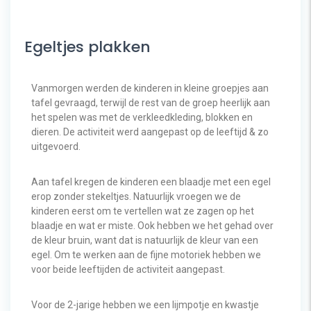
Egeltjes plakken
Vanmorgen werden de kinderen in kleine groepjes aan
tafel gevraagd, terwijl de rest van de groep heerlijk aan
het spelen was met de verkleedkleding, blokken en
dieren. De activiteit werd aangepast op de leeftijd & zo
uitgevoerd.
Aan tafel kregen de kinderen een blaadje met een egel
erop zonder stekeltjes.
Natuurlijk vroegen we de
kinderen eerst om te vertellen wat ze zagen op het
blaadje en wat er miste.
Ook hebben we het gehad over
de kleur bruin, want dat is natuurlijk de kleur van een
egel.
Om te werken aan de fijne motoriek hebben we
voor beide leeftijden de activiteit aangepast.
Voor de 2-jarige hebben we een lijmpotje en kwastje