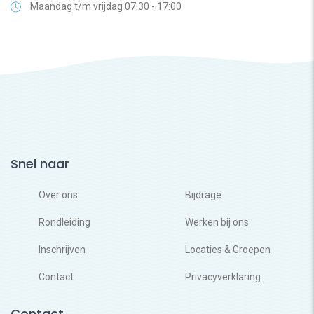
Maandag t/m vrijdag 07:30 - 17:00
Snel naar
Over ons
Bijdrage
Rondleiding
Werken bij ons
Inschrijven
Locaties & Groepen
Contact
Privacyverklaring
Contact