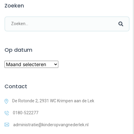
Zoeken
Op datum
Contact
De Rotonde 2, 2931 WC Krimpen aan de Lek
0180-522277
administratie@kinderopvangnederlek.nl