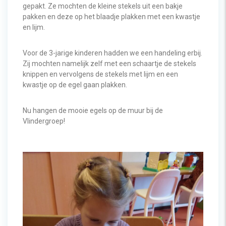
gepakt. Ze mochten de kleine stekels uit een bakje
pakken en deze op het blaadje plakken met een kwastje
en lijm.
Voor de 3-jarige kinderen hadden we een handeling erbij.
Zij mochten namelijk zelf met een schaartje de stekels
knippen en vervolgens de stekels met lijm en een
kwastje op de egel gaan plakken.
Nu hangen de mooie egels op de muur bij de
Vlindergroep!