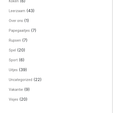
(6)
Koken
(43)
Leerzaam
(1)
Over ons
(7)
Papegaaitjes
(7)
Rupsen
(20)
Spel
(6)
Sport
(39)
Uitjes
(22)
Uncategorized
(9)
Vakantie
(20)
Visjes