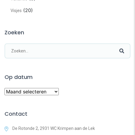
(20)
Visjes
Zoeken
Op datum
Contact
De Rotonde 2, 2931 WC Krimpen aan de Lek