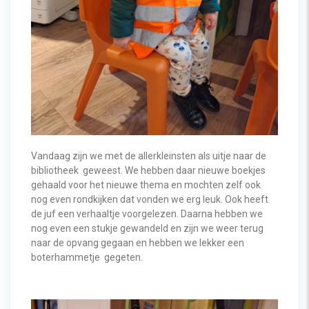
Vandaag zijn we met de allerkleinsten als uitje naar de
bibliotheek geweest. We hebben daar nieuwe boekjes
gehaald voor het nieuwe thema en mochten zelf ook
nog even rondkijken dat vonden we erg leuk. Ook heeft
de juf een verhaaltje voorgelezen. Daarna hebben we
nog even een stukje gewandeld en zijn we weer terug
naar de opvang gegaan en hebben we lekker een
boterhammetje gegeten.