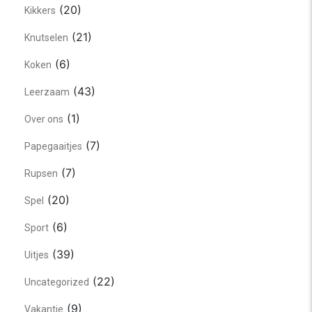
(20)
Kikkers
(21)
Knutselen
(6)
Koken
(43)
Leerzaam
(1)
Over ons
(7)
Papegaaitjes
(7)
Rupsen
(20)
Spel
(6)
Sport
(39)
Uitjes
(22)
Uncategorized
(9)
Vakantie