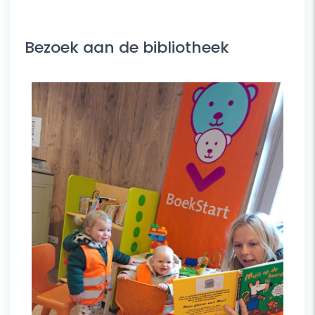
Bezoek aan de bibliotheek