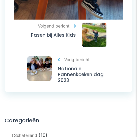
Volgend bericht
Pasen bij Alles Kids
Vorig bericht
Nationale
Pannenkoeken dag
2023
Categorieën
(10)
't Schateiland