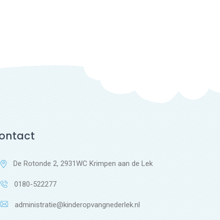
ontact
De Rotonde 2, 2931WC Krimpen aan de Lek
0180-522277
administratie@kinderopvangnederlek.nl