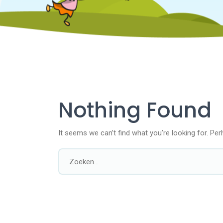
Nothing Found
It seems we can’t find what you’re looking for. Pe