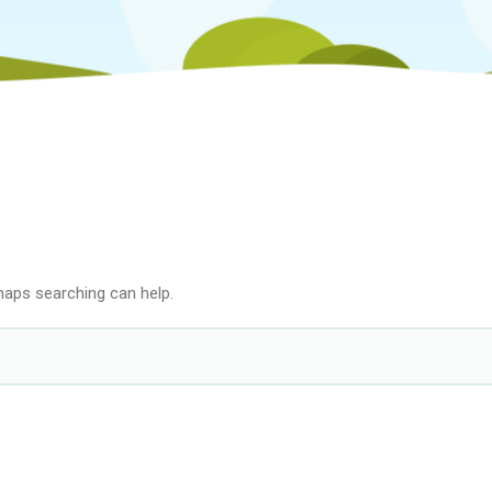
rhaps searching can help.