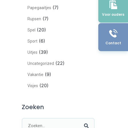
(7)
Papegaaitjes
Voor ouders
(7)
Rupsen
(20)
Spel
(6)
Sport
Contact
(39)
Uitjes
(22)
Uncategorized
(9)
Vakantie
(20)
Visjes
Zoeken