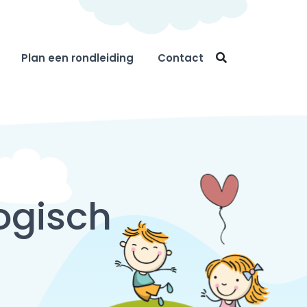
Plan een rondleiding
Contact
ogisch