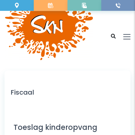
Fiscaal
Toeslag kinderopvang