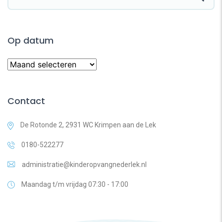
Op datum
Contact
De Rotonde 2, 2931 WC Krimpen aan de Lek
0180-522277
administratie@kinderopvangnederlek.nl
Maandag t/m vrijdag 07:30 - 17:00