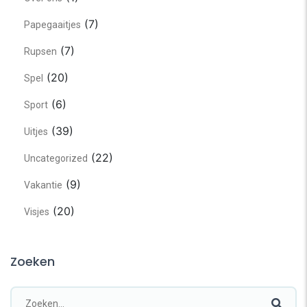
(7)
Papegaaitjes
(7)
Rupsen
(20)
Spel
(6)
Sport
(39)
Uitjes
(22)
Uncategorized
(9)
Vakantie
(20)
Visjes
Zoeken