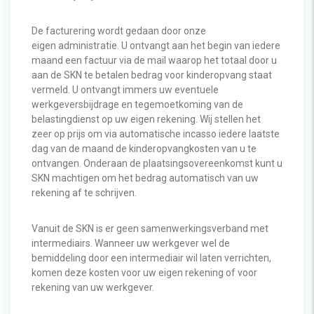
De facturering wordt gedaan door onze
eigen administratie. U ontvangt aan het begin van iedere
maand een factuur via de mail waarop het totaal door u
aan de SKN te betalen bedrag voor kinderopvang staat
vermeld. U ontvangt immers uw eventuele
werkgeversbijdrage en tegemoetkoming van de
belastingdienst op uw eigen rekening. Wij stellen het
zeer op prijs om via automatische incasso iedere laatste
dag van de maand de kinderopvangkosten van u te
ontvangen. Onderaan de plaatsingsovereenkomst kunt u
SKN machtigen om het bedrag automatisch van uw
rekening af te schrijven.
Vanuit de SKN is er geen samenwerkingsverband met
intermediairs. Wanneer uw werkgever wel de
bemiddeling door een intermediair wil laten verrichten,
komen deze kosten voor uw eigen rekening of voor
rekening van uw werkgever.