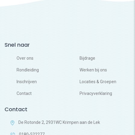
Snel naar
Over ons
Bijdrage
Rondleiding
Werken bij ons
Inschrijven
Locaties & Groepen
Contact
Privacyverklaring
Contact
De Rotonde 2, 2931WC Krimpen aan de Lek
0180-522277