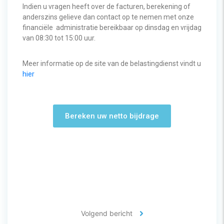
Indien u vragen heeft over de facturen, berekening of
anderszins gelieve dan contact op te nemen met onze
financiële administratie bereikbaar op dinsdag en vrijdag
van 08:30 tot 15:00 uur.
Meer informatie op de site van de belastingdienst vindt u
hier
Bereken uw netto bijdrage
Volgend bericht