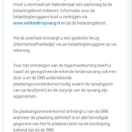
moet u eenmaal per kalenderjaar een aanvraag bij de
belastingdienst indienen. Informatie over de
belastingteruggave kunt u verkrijgen via
www.wetkinderopvang.nl
en bij de belastingdienst.
Via de overheid ontvangt u een gedeelte terug
(inkomensafhankelijk) via uw belastingteruggave op uw
rekening.
Voor het ontvangen van de tegemoetkoming heeft u
naast de geregistreerde erkende kinderopvang ook een
door u en de SKN ondertekende
plaatsingsovereenkomst nodig waarin de opvanguren
van uw kind(eren) en de uurprijs van de opvang zijn
opgenomen.
De plaatsingsovereenkomst ontvangt u van de SKN
wanneer de plaatsing definitief is en alle benodigde
gegevens van het te plaatsen kind via de inschrijving
bekend zijn bij de SKN.